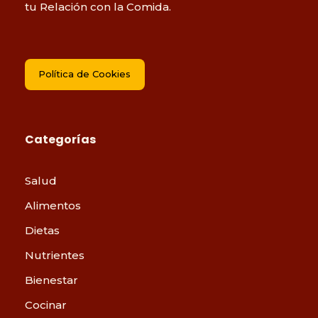
tu Relación con la Comida.
Política de Cookies
Categorías
Salud
Alimentos
Dietas
Nutrientes
Bienestar
Cocinar