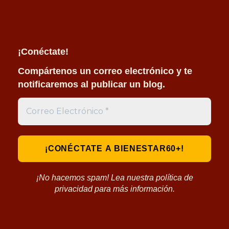
¡Conéctate!
Compártenos un correo electrónico y te
notificaremos al publicar un blog.
¡No hacemos spam! Lea nuestra política de
privacidad para más información.