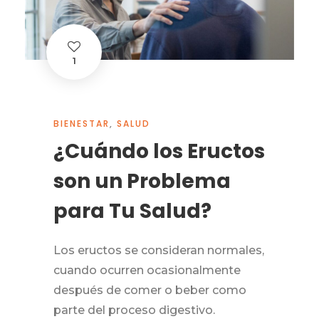
1
BIENESTAR
,
SALUD
¿Cuándo los Eructos
son un Problema
para Tu Salud?
Los eructos se consideran normales,
cuando ocurren ocasionalmente
después de comer o beber como
parte del proceso digestivo.