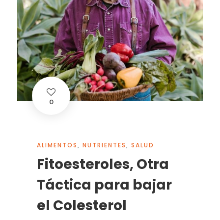
0
ALIMENTOS
,
NUTRIENTES
,
SALUD
Fitoesteroles, Otra
Táctica para bajar
el Colesterol