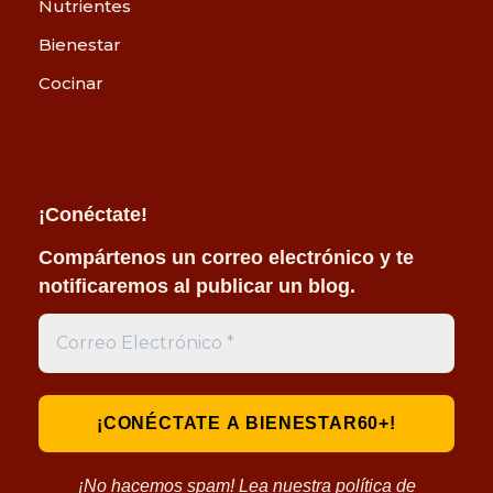
Nutrientes
Bienestar
Cocinar
¡Conéctate!
Compártenos un correo electrónico y te
notificaremos al publicar un blog.
¡No hacemos spam! Lea nuestra política de