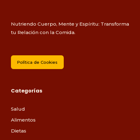
Nutriendo Cuerpo, Mente y Espíritu: Transforma
tu Relación con la Comida.
Política de Cookies
Categorías
Salud
Alimentos
Dietas