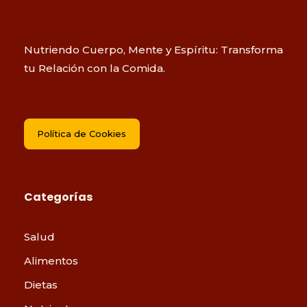
Nutriendo Cuerpo, Mente y Espíritu: Transforma
tu Relación con la Comida.
Política de Cookies
Categorías
Salud
Alimentos
Dietas