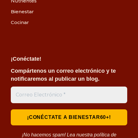
Nutrientes
Bienestar
Cocinar
¡Conéctate!
Compártenos un correo electrónico y te
notificaremos al publicar un blog.
¡No hacemos spam! Lea nuestra política de