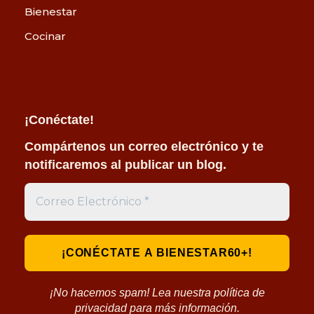
Bienestar
Cocinar
¡Conéctate!
Compártenos un correo electrónico y te
notificaremos al publicar un blog.
¡No hacemos spam! Lea nuestra política de
privacidad para más información.