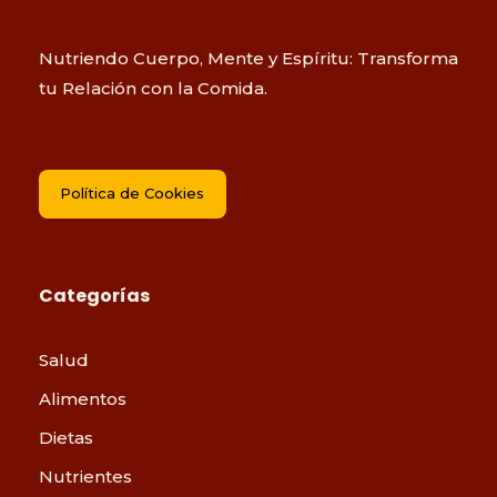
Nutriendo Cuerpo, Mente y Espíritu: Transforma
tu Relación con la Comida.
Política de Cookies
Categorías
Salud
Alimentos
Dietas
Nutrientes