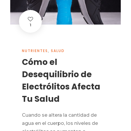
1
NUTRIENTES
,
SALUD
Cómo el
Desequilibrio de
Electrólitos Afecta
Tu Salud
Cuando se altera la cantidad de
agua en el cuerpo, los niveles de