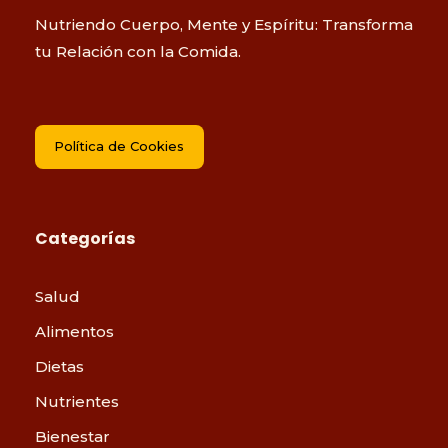
Nutriendo Cuerpo, Mente y Espíritu: Transforma
tu Relación con la Comida.
Política de Cookies
Categorías
Salud
Alimentos
Dietas
Nutrientes
Bienestar