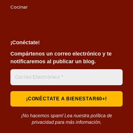
Cocinar
¡Conéctate!
Compártenos un correo electrónico y te
notificaremos al publicar un blog.
¡No hacemos spam! Lea nuestra política de
privacidad para más información.