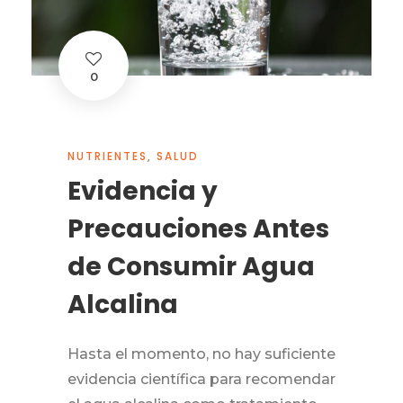
0
NUTRIENTES
,
SALUD
Evidencia y
Precauciones Antes
de Consumir Agua
Alcalina
Hasta el momento, no hay suficiente
evidencia científica para recomendar