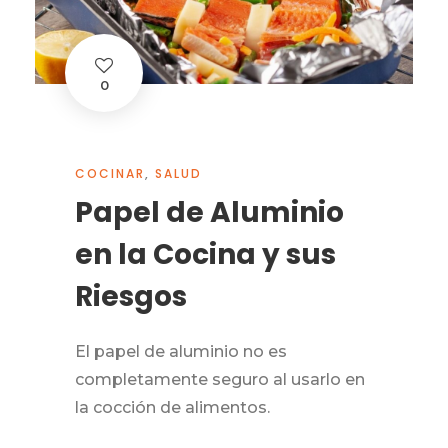
0
COCINAR
,
SALUD
Papel de Aluminio
en la Cocina y sus
Riesgos
El papel de aluminio no es
completamente seguro al usarlo en
la cocción de alimentos.