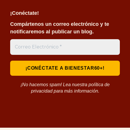
¡Conéctate!
Compártenos un correo electrónico y te
notificaremos al publicar un blog.
¡No hacemos spam! Lea nuestra política de
privacidad para más información.