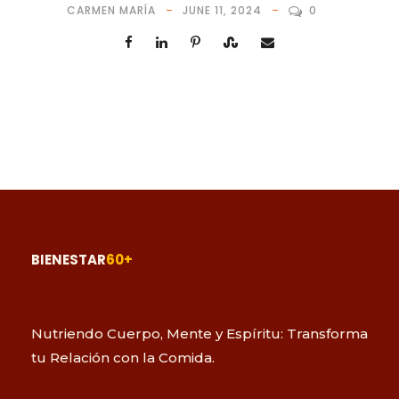
CARMEN MARÍA
JUNE 11, 2024
0
BIENESTAR
60+
Nutriendo Cuerpo, Mente y Espíritu: Transforma
tu Relación con la Comida.