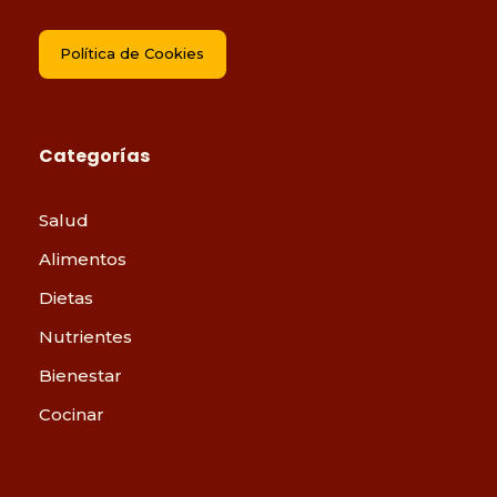
Política de Cookies
Categorías
Salud
Alimentos
Dietas
Nutrientes
Bienestar
Cocinar