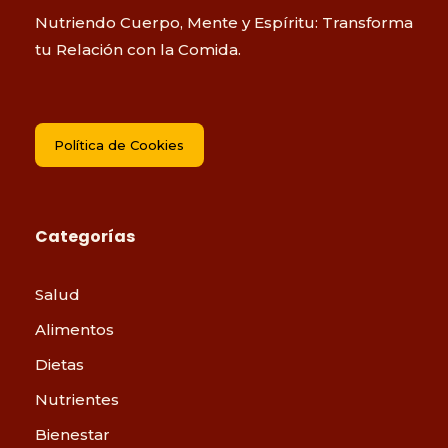
Nutriendo Cuerpo, Mente y Espíritu: Transforma
tu Relación con la Comida.
Política de Cookies
Categorías
Salud
Alimentos
Dietas
Nutrientes
Bienestar