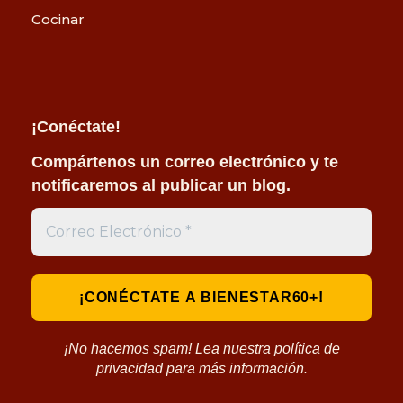
Cocinar
¡Conéctate!
Compártenos un correo electrónico y te
notificaremos al publicar un blog.
¡No hacemos spam! Lea nuestra política de
privacidad para más información.