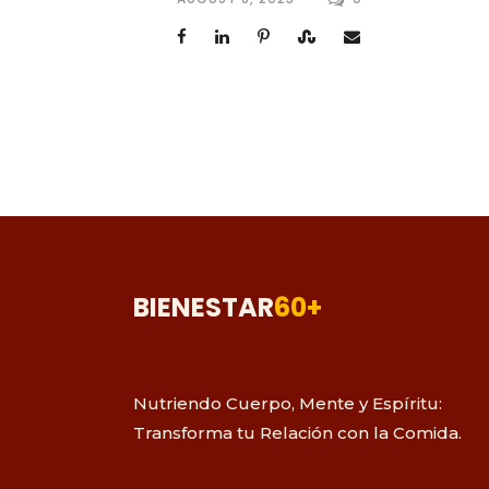
BIENESTAR
60+
Nutriendo Cuerpo, Mente y Espíritu:
Transforma tu Relación con la Comida.