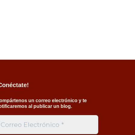
Conéctate!
ompártenos un correo electrónico y te
otificaremos al publicar un blog.