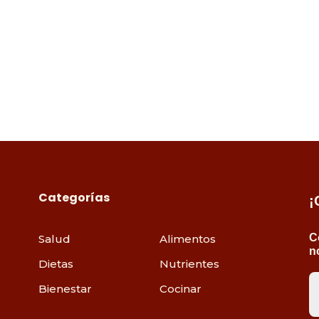
Categorías
¡
C
Salud
Alimentos
n
Dietas
Nutrientes
Bienestar
Cocinar