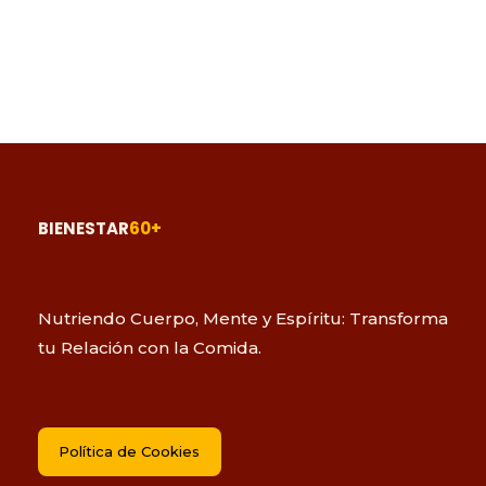
BIENESTAR
60+
Nutriendo Cuerpo, Mente y Espíritu: Transforma
tu Relación con la Comida.
Política de Cookies