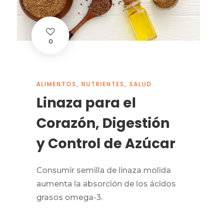
0
ALIMENTOS
,
NUTRIENTES
,
SALUD
Linaza para el
Corazón, Digestión
y Control de Azúcar
Consumir semilla de linaza molida
aumenta la absorción de los ácidos
grasos omega-3.