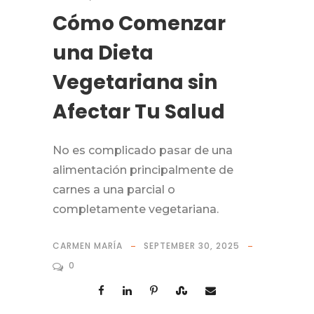
Cómo Comenzar
una Dieta
Vegetariana sin
Afectar Tu Salud
No es complicado pasar de una
alimentación principalmente de
carnes a una parcial o
completamente vegetariana.
CARMEN MARÍA
SEPTEMBER 30, 2025
0