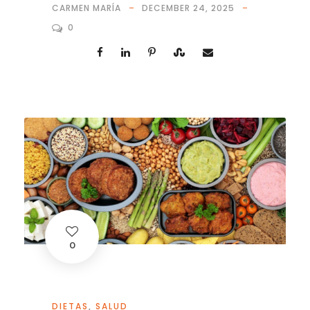
CARMEN MARÍA
DECEMBER 24, 2025
0
0
DIETAS
,
SALUD