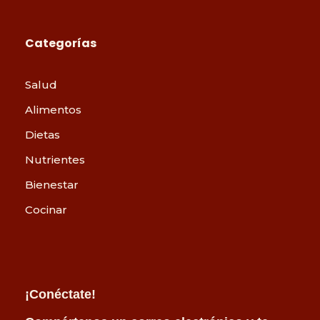
Categorías
Salud
Alimentos
Dietas
Nutrientes
Bienestar
Cocinar
¡Conéctate!