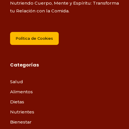
Nutriendo Cuerpo, Mente y Espíritu: Transforma
tu Relación con la Comida.
Política de Cookies
Categorías
Salud
Alimentos
Dietas
Nutrientes
Bienestar