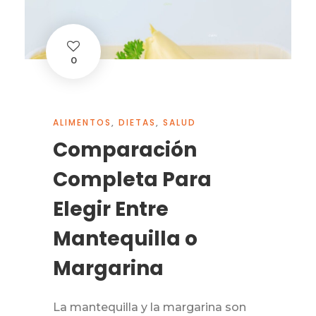
0
ALIMENTOS
,
DIETAS
,
SALUD
Comparación
Completa Para
Elegir Entre
Mantequilla o
Margarina
La mantequilla y la margarina son