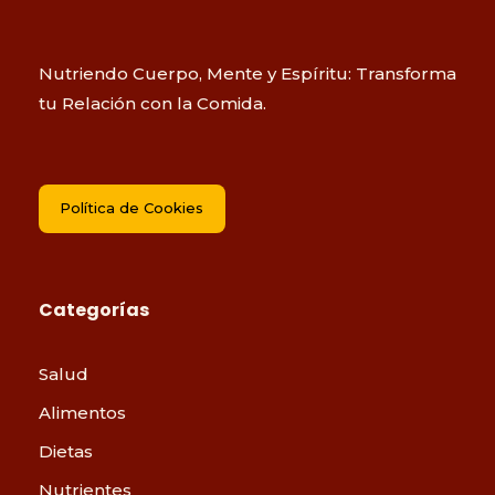
Nutriendo Cuerpo, Mente y Espíritu: Transforma
tu Relación con la Comida.
Política de Cookies
Categorías
Salud
Alimentos
Dietas
Nutrientes