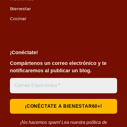
Bienestar
Cocinar
¡Conéctate!
Compártenos un correo electrónico y te
notificaremos al publicar un blog.
¡No hacemos spam! Lea nuestra política de