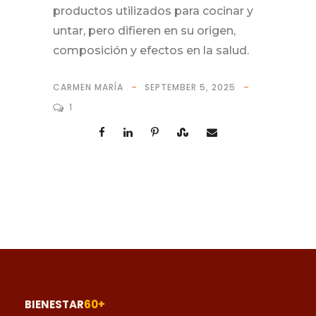
productos utilizados para cocinar y
untar, pero difieren en su origen,
composición y efectos en la salud.
CARMEN MARÍA
SEPTEMBER 5, 2025
1
BIENESTAR
60+