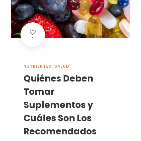
1
NUTRIENTES
,
SALUD
Quiénes Deben
Tomar
Suplementos y
Cuáles Son Los
Recomendados