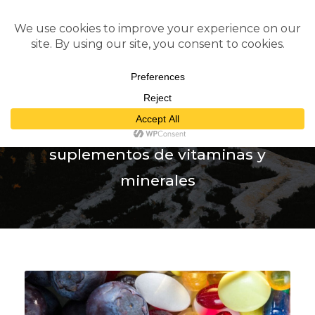
Tag
suplementos de vitaminas y
minerales