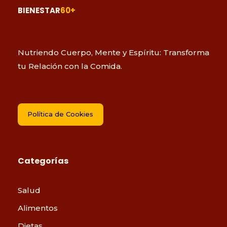
BIENESTAR
60+
Nutriendo Cuerpo, Mente y Espíritu: Transforma
tu Relación con la Comida.
Política de Cookies
Categorías
Salud
Alimentos
Dietas