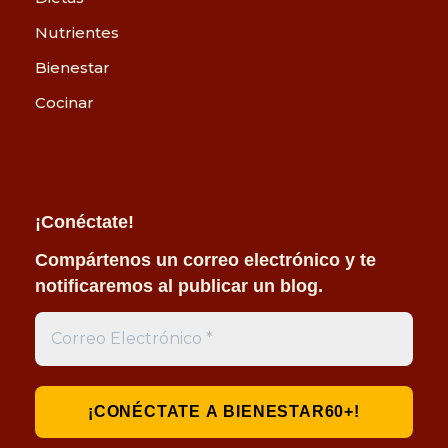
Nutrientes
Bienestar
Cocinar
¡Conéctate!
Compártenos un correo electrónico y te
notificaremos al publicar un blog.