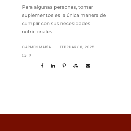
Para algunas personas, tomar
suplementos es la única manera de
cumplir con sus necesidades
nutricionales.
CARMEN MARÍA
FEBRUARY 8, 2025
0