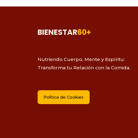
BIENESTAR
60+
Nutriendo Cuerpo, Mente y Espíritu:
Transforma tu Relación con la Comida.
Política de Cookies