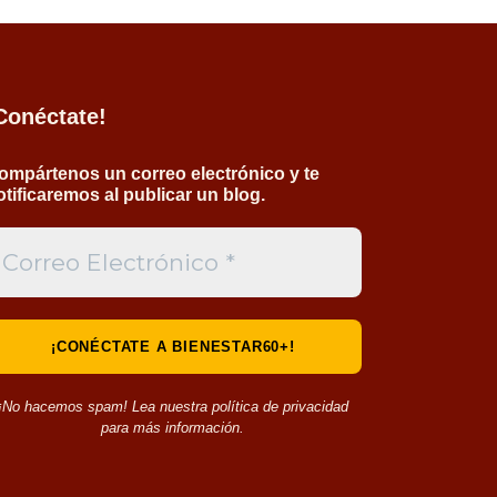
Conéctate!
ompártenos un correo electrónico y te
otificaremos al publicar un blog.
¡No hacemos spam! Lea nuestra política de privacidad
para más información.