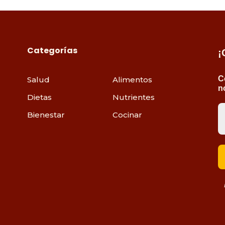
Categorías
¡
C
Salud
Alimentos
n
Dietas
Nutrientes
Bienestar
Cocinar